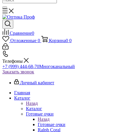
Сравнение
0
Отложенные
0
Корзина
0
0
Телефоны
+7 (999) 444-68-70
Многоканальный
Заказать звонок
Личный кабинет
Главная
Каталог
Назад
Каталог
Готовые очки
Назад
Готовые очки
Ralph Coral