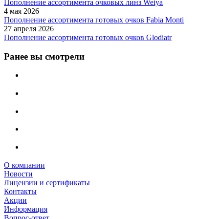
Пополнение ассортимента очковых линз Weiya
4 мая 2026
Пополнение ассортимента готовых очков Fabia Monti
27 апреля 2026
Пополнение ассортимента готовых очков Glodiatr
Ранее вы смотрели
О компании
Новости
Лицензии и сертификаты
Контакты
Акции
Информация
Вопрос-ответ