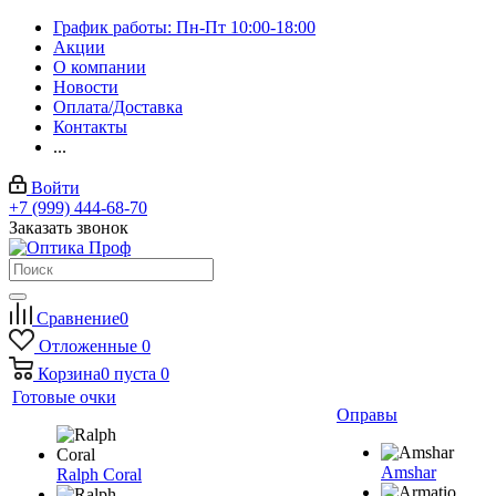
График работы: Пн-Пт 10:00-18:00
Акции
О компании
Новости
Оплата/Доставка
Контакты
...
Войти
+7 (999) 444-68-70
Заказать звонок
Сравнение
0
Отложенные
0
Корзина
0
пуста
0
Готовые очки
Оправы
Amshar
Ralph Coral