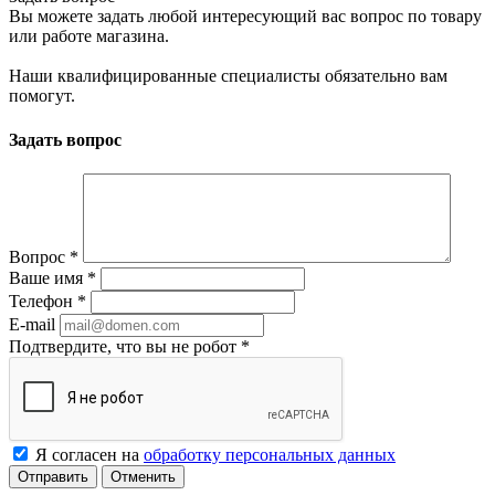
Вы можете задать любой интересующий вас вопрос по товару
или работе магазина.
Наши квалифицированные специалисты обязательно вам
помогут.
Задать вопрос
Вопрос
*
Ваше имя
*
Телефон
*
E-mail
Подтвердите, что вы не робот
*
Я согласен на
обработку персональных данных
Отменить