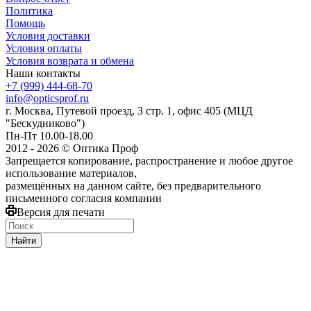
Политика
Помощь
Условия доставки
Условия оплаты
Условия возврата и обмена
Наши контакты
+7 (999) 444-68-70
info@opticsprof.ru
г. Москва, Путевой проезд, 3 стр. 1, офис 405 (МЦД
"Бескудниково")
Пн-Пт 10.00-18.00
2012 - 2026 © Оптика Проф
Запрещается копирование, распространение и любое другое
использование материалов,
размещённых на данном сайте, без предварительного
письменного согласия компании
Версия для печати
Найти