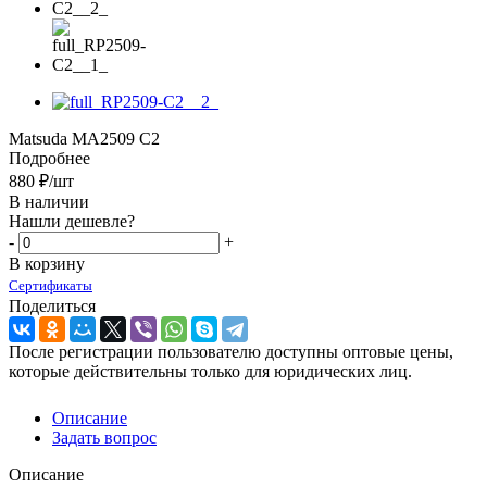
Matsuda MA2509 C2
Подробнее
880
₽
/шт
В наличии
Нашли дешевле?
-
+
В корзину
Сертификаты
Поделиться
После регистрации пользователю доступны оптовые цены,
которые действительны только для юридических лиц.
Описание
Задать вопрос
Описание