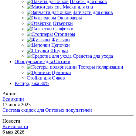
Пакеты для очков
Маски для сна
Запчасти для очков
Окклюдеры
Отвёртки
Салфетки
Стопперы
Футляры
Цепочки
Шнурки
Средства для ухода
Оборудование для Оптики
Тестеры поляризации
Ценники
Стойки для Очков
Распродажа 30%
Акции
Все акции
17 июня 2023
Система скидок для Оптовых покупателей
Новости
Все новости
6 мая 2026