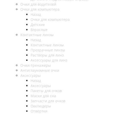
Очки для водителей
Очки для компьютера
Назад
Очки для компьютера
Детские
Взрослые
Контактные линзы
Назад
Контактные линзы
Прозрачные линзы
Растворы для линз
Аксессуары для линз
Очки-тренажеры
Антиглаукомные очки
Аксессуары
Назад
Аксессуары
Пакеты для очков
Маски для сна
Запчасти для очков
Окклюдеры
Отвёртки