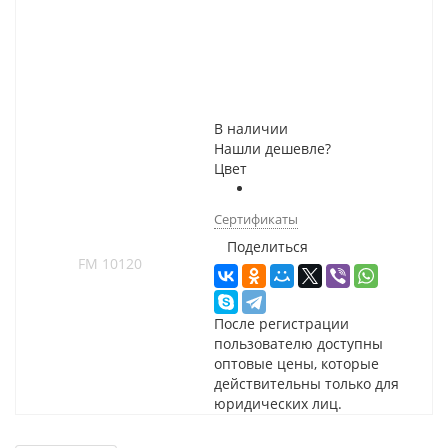
В наличии
Нашли дешевле?
Цвет
Сертификаты
Поделиться
После регистрации
пользователю доступны
оптовые цены, которые
действительны только для
юридических лиц.