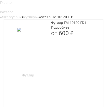
Главная
-
Каталог
-
Аксессуары
-
Футляры
-
Футляр FM 10120 FD1
Футляр FM 10120 FD1
Подробнее
от
600 ₽