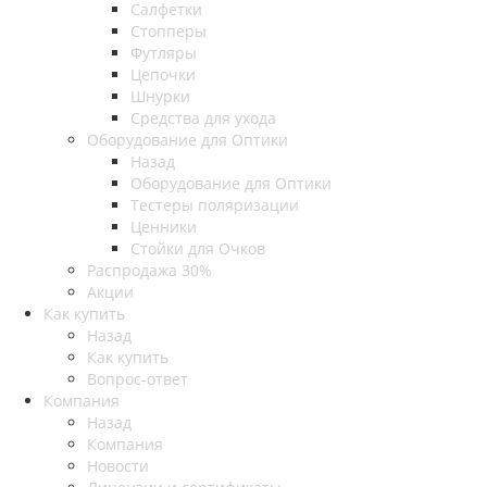
Салфетки
Стопперы
Футляры
Цепочки
Шнурки
Средства для ухода
Оборудование для Оптики
Назад
Оборудование для Оптики
Тестеры поляризации
Ценники
Стойки для Очков
Распродажа 30%
Акции
Как купить
Назад
Как купить
Вопрос-ответ
Компания
Назад
Компания
Новости