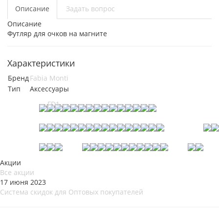
Описание
Задать вопрос
Описание
Футляр для очков на магните
Характеристики
Бренд
Fabia Monti
Тип
Аксессуары
Акции
Все акции
17 июня 2023
Система скидок для Оптовых покупателей