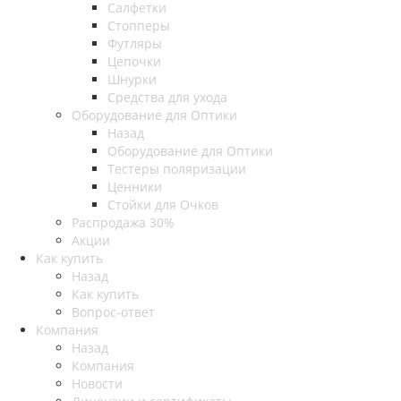
Салфетки
Стопперы
Футляры
Цепочки
Шнурки
Средства для ухода
Оборудование для Оптики
Назад
Оборудование для Оптики
Тестеры поляризации
Ценники
Стойки для Очков
Распродажа 30%
Акции
Как купить
Назад
Как купить
Вопрос-ответ
Компания
Назад
Компания
Новости