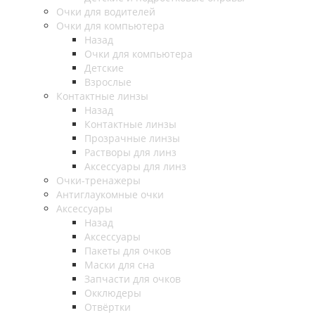
Очки для водителей
Очки для компьютера
Назад
Очки для компьютера
Детские
Взрослые
Контактные линзы
Назад
Контактные линзы
Прозрачные линзы
Растворы для линз
Аксессуары для линз
Очки-тренажеры
Антиглаукомные очки
Аксессуары
Назад
Аксессуары
Пакеты для очков
Маски для сна
Запчасти для очков
Окклюдеры
Отвёртки