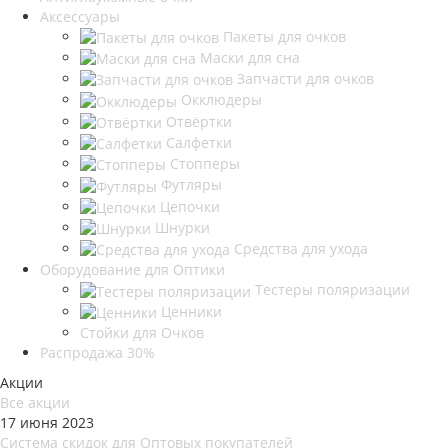
Аксессуары
Пакеты для очков
Маски для сна
Запчасти для очков
Окклюдеры
Отвёртки
Салфетки
Стопперы
Футляры
Цепочки
Шнурки
Средства для ухода
Оборудование для Оптики
Тестеры поляризации
Ценники
Стойки для Очков
Распродажа 30%
Акции
Все акции
17 июня 2023
Система скидок для Оптовых покупателей