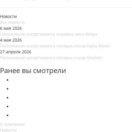
Новости
Все новости
6 мая 2026
Пополнение ассортимента очковых линз Weiya
4 мая 2026
Пополнение ассортимента готовых очков Fabia Monti
27 апреля 2026
Пополнение ассортимента готовых очков Glodiatr
Ранее вы смотрели
О компании
Новости