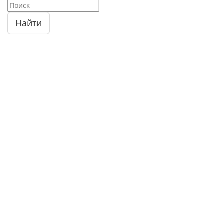
Найти