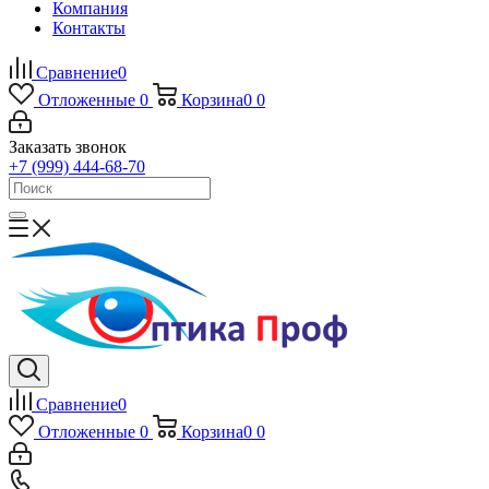
Компания
Контакты
Сравнение
0
Отложенные
0
Корзина
0
0
Заказать звонок
+7 (999) 444-68-70
Сравнение
0
Отложенные
0
Корзина
0
0