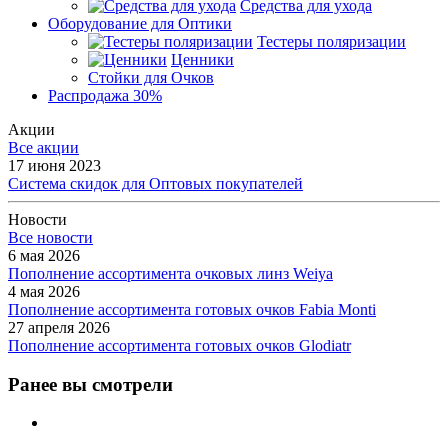
Средства для ухода
Оборудование для Оптики
Тестеры поляризации
Ценники
Стойки для Очков
Распродажа 30%
Акции
Все акции
17 июня 2023
Система скидок для Оптовых покупателей
Новости
Все новости
6 мая 2026
Пополнение ассортимента очковых линз Weiya
4 мая 2026
Пополнение ассортимента готовых очков Fabia Monti
27 апреля 2026
Пополнение ассортимента готовых очков Glodiatr
Ранее вы смотрели