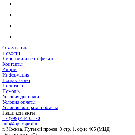
О компании
Новости
Лицензии и сертификаты
Контакты
Акции
Информация
Вопрос-ответ
Политика
Помощь
Условия доставки
Условия оплаты
Условия возврата и обмена
Наши контакты
+7 (999) 444-68-70
info@opticsprof.ru
г. Москва, Путевой проезд, 3 стр. 1, офис 405 (МЦД
"Бескудниково")