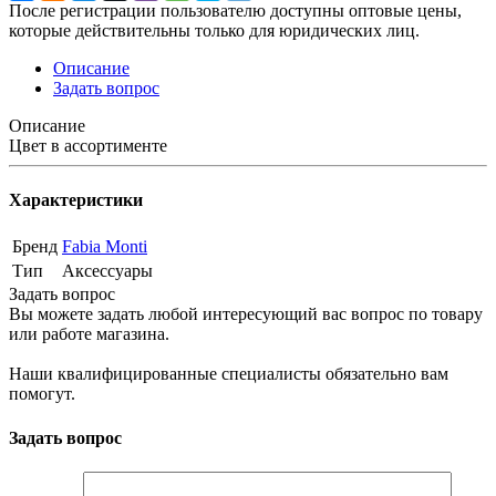
После регистрации пользователю доступны оптовые цены,
которые действительны только для юридических лиц.
Описание
Задать вопрос
Описание
Цвет в ассортименте
Характеристики
Бренд
Fabia Monti
Тип
Аксессуары
Задать вопрос
Вы можете задать любой интересующий вас вопрос по товару
или работе магазина.
Наши квалифицированные специалисты обязательно вам
помогут.
Задать вопрос