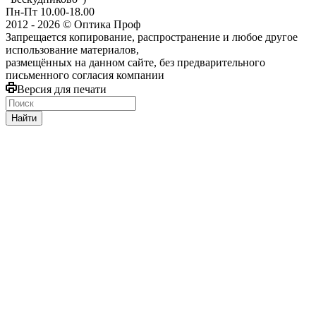
Пн-Пт 10.00-18.00
2012 - 2026 © Оптика Проф
Запрещается копирование, распространение и любое другое
использование материалов,
размещённых на данном сайте, без предварительного
письменного согласия компании
Версия для печати
Найти