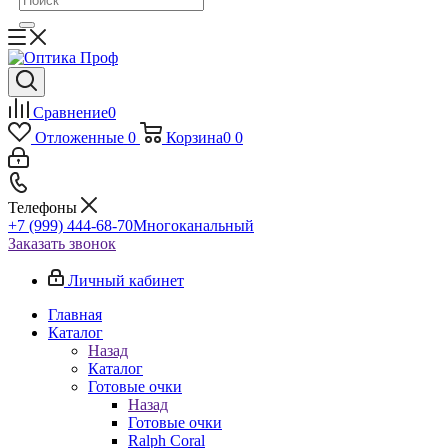
Сравнение
0
Отложенные
0
Корзина
0
0
Телефоны
+7 (999) 444-68-70
Многоканальный
Заказать звонок
Личный кабинет
Главная
Каталог
Назад
Каталог
Готовые очки
Назад
Готовые очки
Ralph Coral