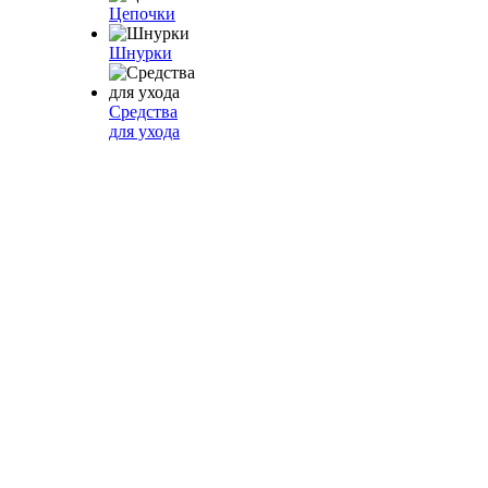
Цепочки
Шнурки
Средства
для ухода