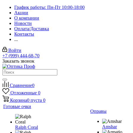
График работы: Пн-Пт 10:00-18:00
Акции
О компании
Новости
Оплата/Доставка
Контакты
...
Войти
+7 (999) 444-68-70
Заказать звонок
Сравнение
0
Отложенные
0
Корзина
0
пуста
0
Готовые очки
Оправы
Amshar
Ralph Coral