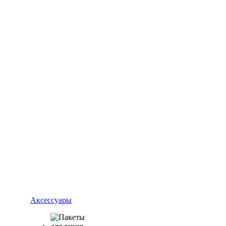
Аксессуары