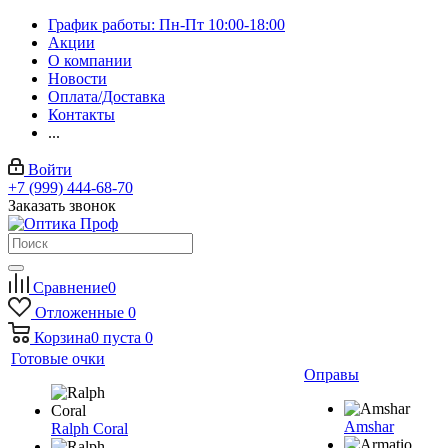
График работы: Пн-Пт 10:00-18:00
Акции
О компании
Новости
Оплата/Доставка
Контакты
...
Войти
+7 (999) 444-68-70
Заказать звонок
Сравнение
0
Отложенные
0
Корзина
0
пуста
0
Готовые очки
Оправы
Amshar
Ralph Coral