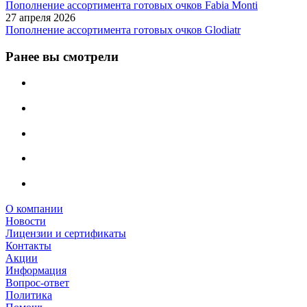
Пополнение ассортимента готовых очков Fabia Monti
27 апреля 2026
Пополнение ассортимента готовых очков Glodiatr
Ранее вы смотрели
О компании
Новости
Лицензии и сертификаты
Контакты
Акции
Информация
Вопрос-ответ
Политика