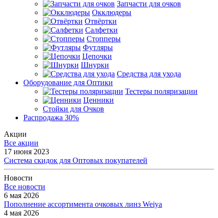
Запчасти для очков
Окклюдеры
Отвёртки
Салфетки
Стопперы
Футляры
Цепочки
Шнурки
Средства для ухода
Оборудование для Оптики
Тестеры поляризации
Ценники
Стойки для Очков
Распродажа 30%
Акции
Все акции
17 июня 2023
Система скидок для Оптовых покупателей
Новости
Все новости
6 мая 2026
Пополнение ассортимента очковых линз Weiya
4 мая 2026