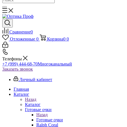
Сравнение
0
Отложенные
0
Корзина
0
0
Телефоны
+7 (999) 444-68-70
Многоканальный
Заказать звонок
Личный кабинет
Главная
Каталог
Назад
Каталог
Готовые очки
Назад
Готовые очки
Ralph Coral