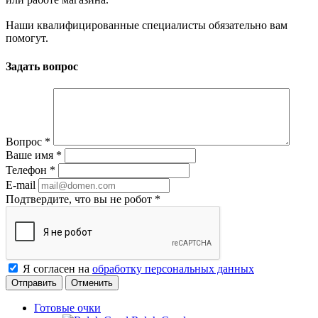
Наши квалифицированные специалисты обязательно вам
помогут.
Задать вопрос
Вопрос
*
Ваше имя
*
Телефон
*
E-mail
Подтвердите, что вы не робот
*
Я согласен на
обработку персональных данных
Отменить
Готовые очки