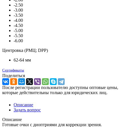
-2.50
-3.00
-3.50
-4.00
-4.50
-5.00
-5.50
-6.00
Центровка (РМЦ; DPP)
62-64 мм
Сертификаты
Поделиться
После регистрации пользователю доступны оптовые цены,
которые действительны только для юридических лиц.
Описание
Задать вопрос
Описание
Готовые очки с диоптриями для коррекции зрения.