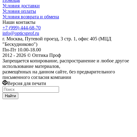
Помощь
Условия доставки
Условия оплаты
Условия возврата и обмена
Наши контакты
+7 (999) 444-68-70
info@opticsprof.ru
г. Москва, Путевой проезд, 3 стр. 1, офис 405 (МЦД
"Бескудниково")
Пн-Пт 10.00-18.00
2012 - 2026 © Оптика Проф
Запрещается копирование, распространение и любое другое
использование материалов,
размещённых на данном сайте, без предварительного
письменного согласия компании
Версия для печати
Найти