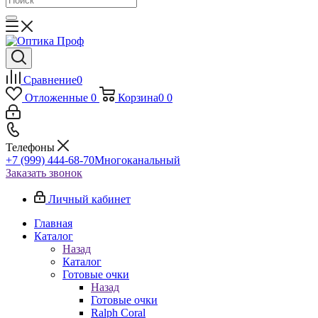
Сравнение
0
Отложенные
0
Корзина
0
0
Телефоны
+7 (999) 444-68-70
Многоканальный
Заказать звонок
Личный кабинет
Главная
Каталог
Назад
Каталог
Готовые очки
Назад
Готовые очки
Ralph Coral