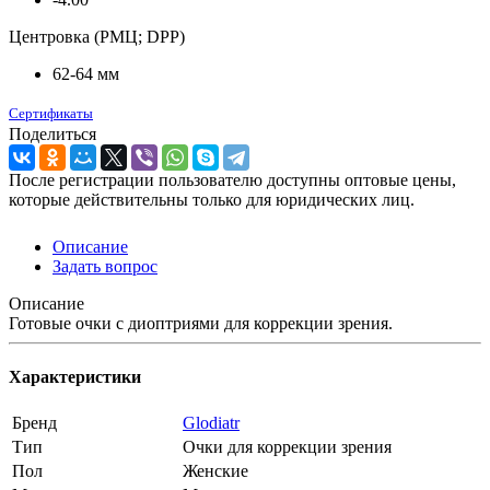
Центровка (РМЦ; DPP)
62-64 мм
Сертификаты
Поделиться
После регистрации пользователю доступны оптовые цены,
которые действительны только для юридических лиц.
Описание
Задать вопрос
Описание
Готовые очки с диоптриями для коррекции зрения.
Характеристики
Бренд
Glodiatr
Тип
Очки для коррекции зрения
Пол
Женские