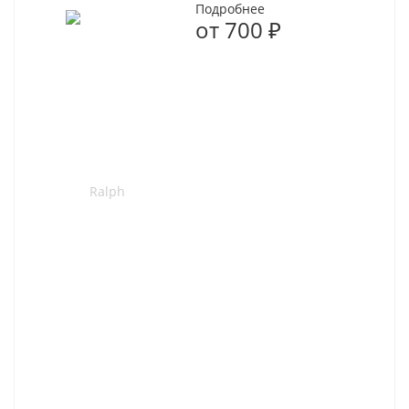
Подробнее
от
700 ₽