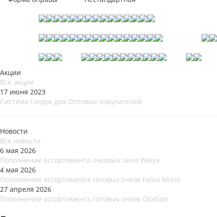
Акции
Все акции
17 июня 2023
Система скидок для Оптовых покупателей
Новости
Все новости
6 мая 2026
Пополнение ассортимента очковых линз Weiya
4 мая 2026
Пополнение ассортимента готовых очков Fabia Monti
27 апреля 2026
Пополнение ассортимента готовых очков Glodiatr