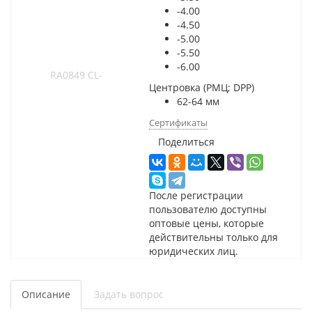
-4.00
-4.50
-5.00
-5.50
-6.00
Центровка (РМЦ; DPP)
62-64 мм
Сертификаты
Поделиться
После регистрации
пользователю доступны
оптовые цены, которые
действительны только для
юридических лиц.
Описание
Задать вопрос