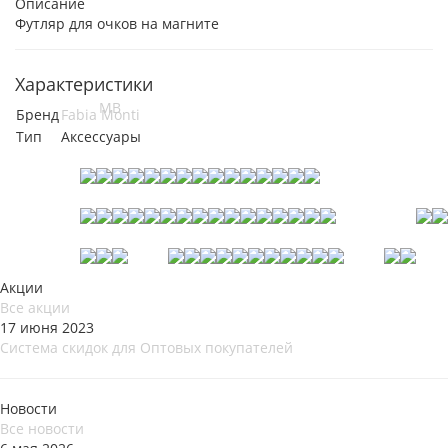
Описание
Футляр для очков на магните
Характеристики
Бренд
Fabia Monti
Тип
Аксессуары
Акции
Все акции
17 июня 2023
Система скидок для Оптовых покупателей
Новости
Все новости