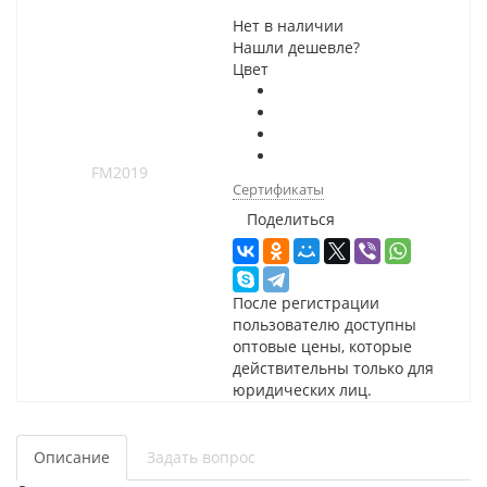
Нет в наличии
Нашли дешевле?
Цвет
Сертификаты
Поделиться
После регистрации
пользователю доступны
оптовые цены, которые
действительны только для
юридических лиц.
Описание
Задать вопрос