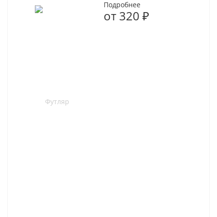
Подробнее
от
320 ₽