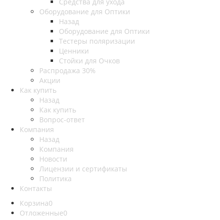
Средства для ухода
Оборудование для Оптики
Назад
Оборудование для Оптики
Тестеры поляризации
Ценники
Стойки для Очков
Распродажа 30%
Акции
Как купить
Назад
Как купить
Вопрос-ответ
Компания
Назад
Компания
Новости
Лицензии и сертификаты
Политика
Контакты
Корзина
0
Отложенные
0