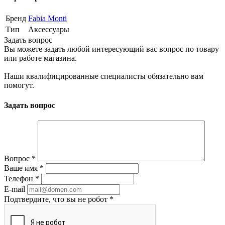
Бренд
Fabia Monti
Тип
Аксессуары
Задать вопрос
Вы можете задать любой интересующий вас вопрос по товару
или работе магазина.
Наши квалифицированные специалисты обязательно вам
помогут.
Задать вопрос
Вопрос
*
Ваше имя
*
Телефон
*
E-mail
Подтвердите, что вы не робот
*