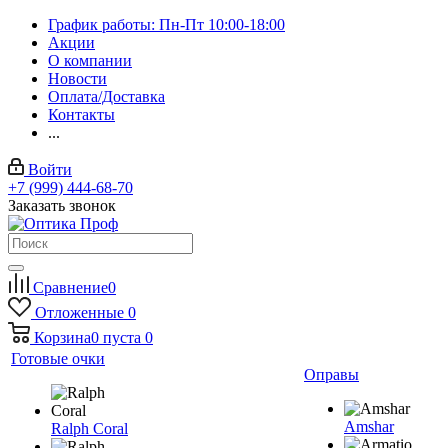
График работы: Пн-Пт 10:00-18:00
Акции
О компании
Новости
Оплата/Доставка
Контакты
...
Войти
+7 (999) 444-68-70
Заказать звонок
Сравнение
0
Отложенные
0
Корзина
0
пуста
0
Готовые очки
Оправы
Amshar
Ralph Coral