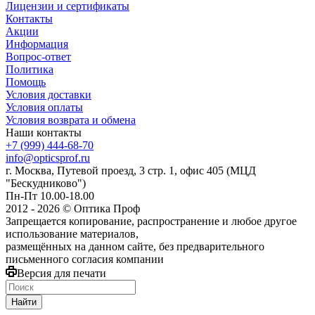
Лицензии и сертификаты
Контакты
Акции
Информация
Вопрос-ответ
Политика
Помощь
Условия доставки
Условия оплаты
Условия возврата и обмена
Наши контакты
+7 (999) 444-68-70
info@opticsprof.ru
г. Москва, Путевой проезд, 3 стр. 1, офис 405 (МЦД
"Бескудниково")
Пн-Пт 10.00-18.00
2012 - 2026 © Оптика Проф
Запрещается копирование, распространение и любое другое
использование материалов,
размещённых на данном сайте, без предварительного
письменного согласия компании
Версия для печати
Найти