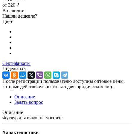
от
320 ₽
В наличии
Нашли дешевле?
Цвет
Сертификаты
Поделиться
После регистрации пользователю доступны оптовые цены,
которые действительны только для юридических лиц.
Описание
Задать вопрос
Описание
Футляр для очков на магните
Характеристики