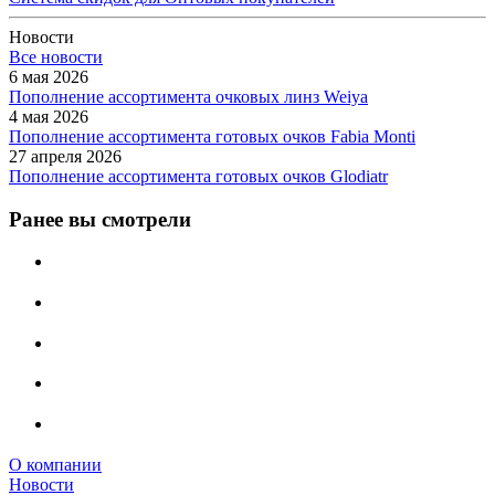
Новости
Все новости
6 мая 2026
Пополнение ассортимента очковых линз Weiya
4 мая 2026
Пополнение ассортимента готовых очков Fabia Monti
27 апреля 2026
Пополнение ассортимента готовых очков Glodiatr
Ранее вы смотрели
О компании
Новости