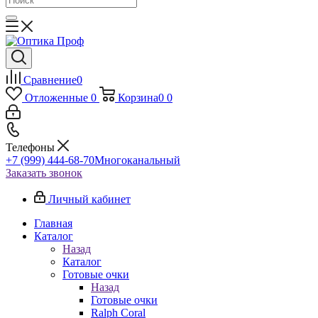
Сравнение
0
Отложенные
0
Корзина
0
0
Телефоны
+7 (999) 444-68-70
Многоканальный
Заказать звонок
Личный кабинет
Главная
Каталог
Назад
Каталог
Готовые очки
Назад
Готовые очки
Ralph Coral